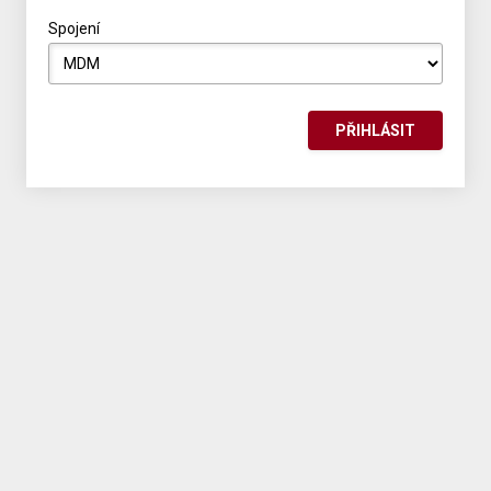
Spojení